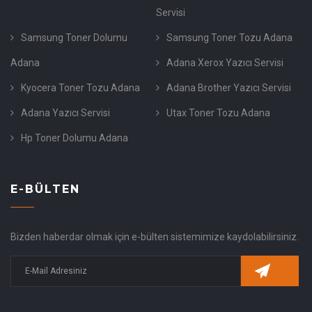
Servisi
Samsung Toner Dolumu
Samsung Toner Tozu Adana
Adana
Adana Xerox Yazıcı Servisi
Kyocera Toner Tozu Adana
Adana Brother Yazıcı Servisi
Adana Yazıcı Servisi
Utax Toner Tozu Adana
Hp Toner Dolumu Adana
E-BÜLTEN
Bizden haberdar olmak için e-bülten sistemimize kaydolabilirsiniz.