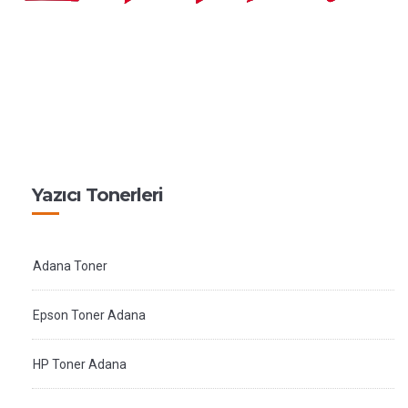
Yazıcı Tonerleri
Adana Toner
Epson Toner Adana
HP Toner Adana