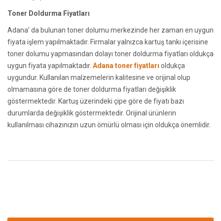
Toner Doldurma Fiyatları
Adana’ da bulunan toner dolumu merkezinde her zaman en uygun
fiyata işlem yapılmaktadır. Firmalar yalnızca kartuş tankı içerisine
toner dolumu yapmasından dolayı toner doldurma fiyatları oldukça
uygun fiyata yapılmaktadır.
Adana toner fiyatları
oldukça
uygundur. Kullanılan malzemelerin kalitesine ve orijinal olup
olmamasına göre de toner doldurma fiyatları değişiklik
göstermektedir. Kartuş üzerindeki çipe göre de fiyatı bazı
durumlarda değişiklik göstermektedir. Orijinal ürünlerin
kullanılması cihazınızın uzun ömürlü olması için oldukça önemlidir.