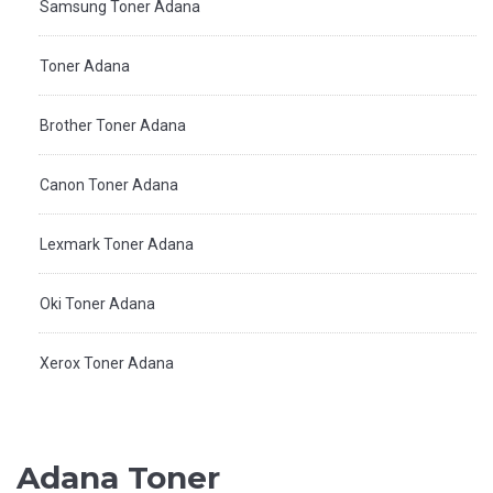
Samsung Toner Adana
Toner Adana
Brother Toner Adana
Canon Toner Adana
Lexmark Toner Adana
Oki Toner Adana
Xerox Toner Adana
Adana Toner